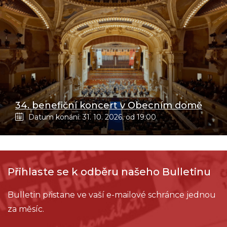
34. benefiční koncert v Obecním domě
Datum konání: 31. 10. 2026, od 19:00
Přihlaste se k odběru našeho Bulletinu
Bulletin přistane ve vaší e-mailové schránce jednou
za měsíc.