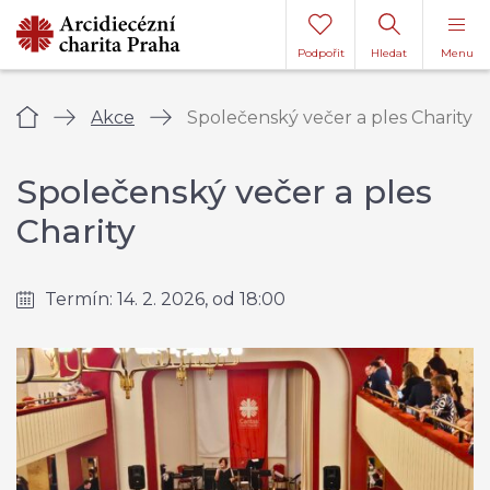
Podpořit
Hledat
Menu
Úvod
Akce
Společenský večer a ples Charity
Společenský večer a ples
Charity
Termín: 14. 2. 2026, od 18:00