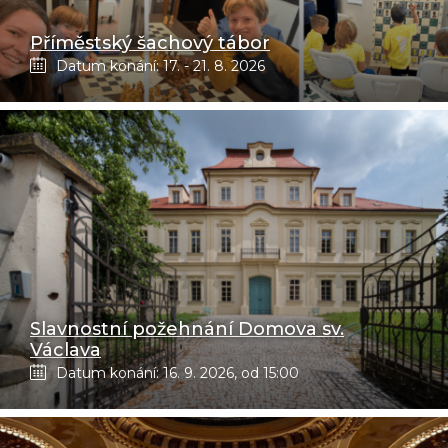
Příměstský šachový tábor
Datum konání: 17. - 21. 8. 2026
Slavnostní požehnání Domova sv.
Václava
Datum konání: 16. 9. 2026, od 15:00