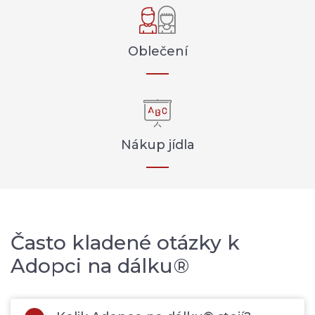
Oblečení
Nákup jídla
Často kladené otázky k
Adopci na dálku®