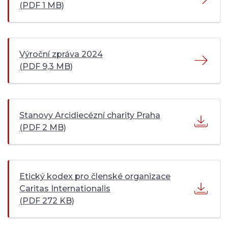
(PDF 1 MB)
Výroční zpráva 2024
(PDF 9,3 MB)
Stanovy Arcidiecézní charity Praha
(PDF 2 MB)
Etický kodex pro členské organizace
Caritas Internationalis
(PDF 272 KB)