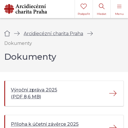
Podpořit
Hledat
Menu
Úvod
Arcidiecézní charita Praha
Dokumenty
Dokumenty
Výroční zpráva 2025
(PDF 8,6 MB)
Příloha k účetní závěrce 2025