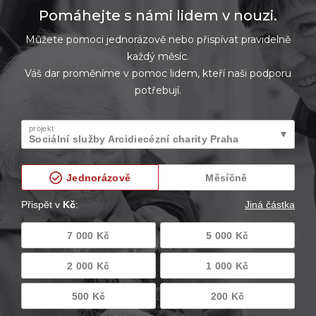
Pomáhejte s námi lidem v nouzi.
Můžete pomoci jednorázově nebo přispívat pravidelně
každý měsíc.
Váš dar proměníme v pomoc lidem, kteří naši podporu
potřebují.