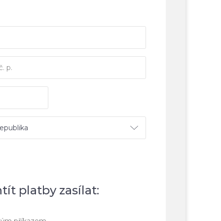
ít platby zasílat: