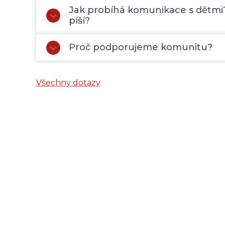
Jak probíhá komunikace s dětmi? 
píší?
Proč podporujeme komunitu?
Všechny dotazy