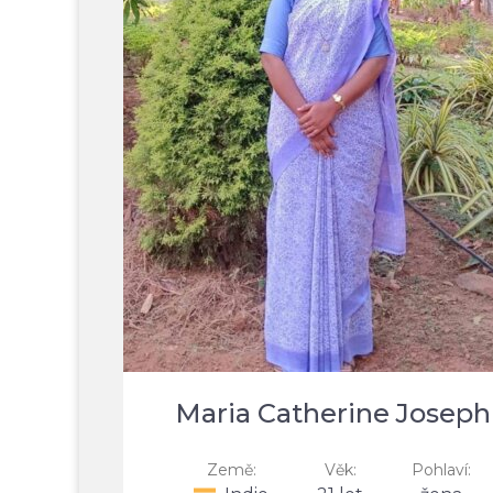
Maria Catherine Joseph
Země:
Věk:
Pohlaví: