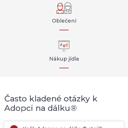
Oblečení
Nákup jídla
Často kladené otázky k
Adopci na dálku®