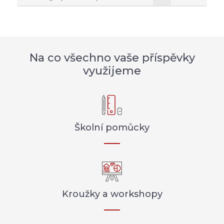
Na co všechno vaše příspěvky
využijeme
Školní pomůcky
Kroužky a workshopy