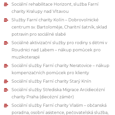
Sociální rehabilitace Horizont, služba Farní
charity Kralupy nad Vltavou
Služby Farní charity Kolín – Dobrovolnické
centrum sv. Bartoloměje, Charitní šatník, sklad
potravin pro sociálně slabé
Sociálně aktivizační služby pro rodiny s dětmi v
Roudnici nad Labem – nákup pomůcek pro
muzikoterapii
Sociální služby Farní charity Neratovice – nákup
kompenzačních pomůcek pro klienty
Sociální služby Farní charity Starý Knín
Sociální služby Střediska Migrace Arcidiecézní
charity Praha (diecézní záměr)
Sociální služby Farní charity Vlašim – občanská
poradna, osobní asistence, pečovatelská služba,