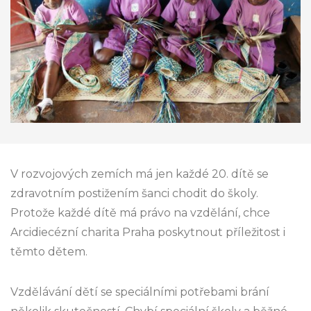
V rozvojových zemích má jen každé 20. dítě se
zdravotním postižením šanci chodit do školy.
Protože každé dítě má právo na vzdělání, chce
Arcidiecézní charita Praha poskytnout příležitost i
těmto dětem.
Vzdělávání dětí se speciálními potřebami brání