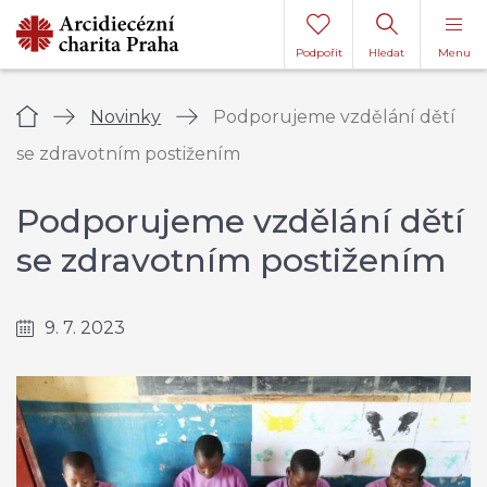
Podpořit
Hledat
Menu
Úvod
Novinky
Podporujeme vzdělání dětí
se zdravotním postižením
Podporujeme vzdělání dětí
se zdravotním postižením
9. 7. 2023