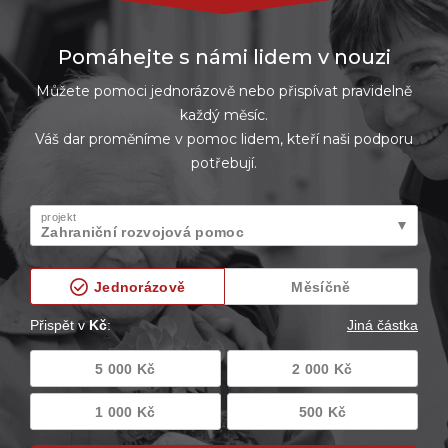
Pomáhejte s námi lidem v nouzi
Můžete pomoci jednorázově nebo přispívat pravidelně
každý měsíc.
Váš dar proměníme v pomoc lidem, kteří naši podporu
potřebují.