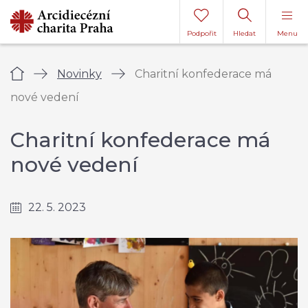
Podpořit
Hledat
Menu
Úvod
Novinky
Charitní konfederace má
nové vedení
Charitní konfederace má
nové vedení
22. 5. 2023