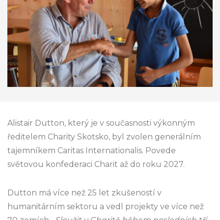
Alistair Dutton, který je v současnosti výkonným
ředitelem Charity Skotsko, byl zvolen generálním
tajemníkem Caritas Internationalis. Povede
světovou konfederaci Charit až do roku 2027.
Dutton má více než 25 let zkušeností v
humanitárním sektoru a vedl projekty ve více než