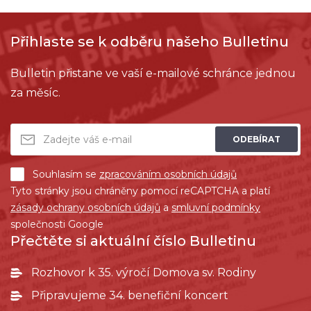
Přihlaste se k odběru našeho Bulletinu
Bulletin přistane ve vaší e-mailové schránce jednou
za měsíc.
ODEBÍRAT
Souhlasím se
zpracováním osobních údajů
Tyto stránky jsou chráněny pomocí reCAPTCHA a platí
zásady ochrany osobních údajů
a
smluvní podmínky
společnosti Google
Přečtěte si aktuální číslo Bulletinu
Rozhovor k 35. výročí Domova sv. Rodiny
Připravujeme 34. benefiční koncert