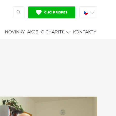
CHCI PŘISPĚT
HLEDAT
NOVINKY
AKCE
O CHARITĚ
KONTAKTY