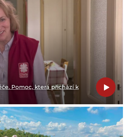
če. Pomoc, která přichází k