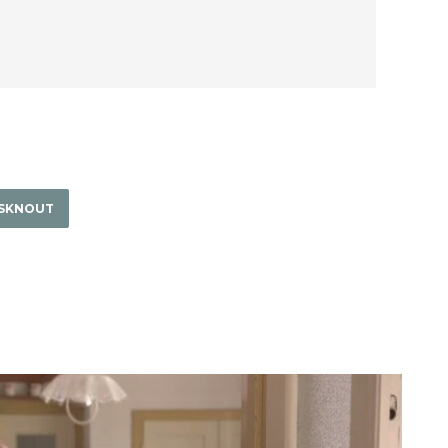
ISKNOUT