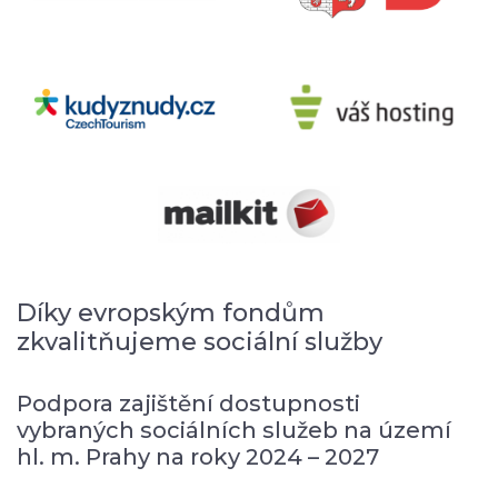
Díky evropským fondům
zkvalitňujeme sociální služby
Podpora zajištění dostupnosti
vybraných sociálních služeb na území
hl. m. Prahy na roky 2024 – 2027