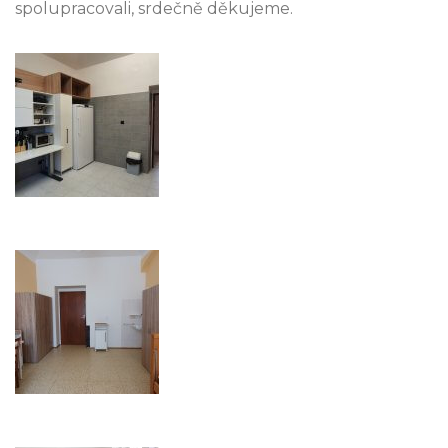
spolupracovali, srdečně děkujeme.