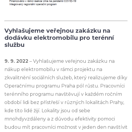
Vyhlašujeme veřejnou zakázku na
dodávku elektromobilu pro terénní
službu
9. 9. 2022
– Vyhlašujeme veřejnou zakázku na
nákup elektromobilu v rámci projektu na
zkvalitnění sociálních služeb, který realizujeme díky
Operačnímu programu Praha pól růstu. Pracovníci
terénního programu navštěvují v každém ročním
období lidi bez přístřeší v různých lokalitách Prahy,
kde tito lidé žijí. Lokality jsou od sebe
mnohdyvzdáleny a z důvodu efektivity pomoci
budou mít pracovníci možnost v jeden den navštívit