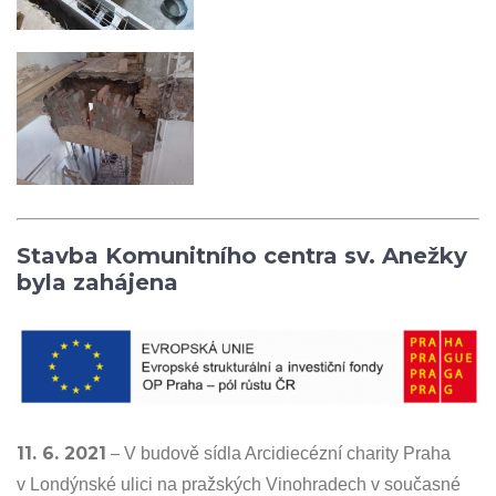
Stavba Komunitního centra sv. Anežky
byla zahájena
11. 6. 2021
–
V budově sídla Arcidiecézní charity Praha
v Londýnské ulici na pražských Vinohradech v současné