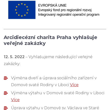
Arcidiecézní charita Praha vyhlašuje
veřejné zakázky
12. 5. 2022
– Vyhlašujeme následující veřejné
zakázky:
Výměna dveří a úprava sociálního zařízení v
Domově svaté Rodiny v Liboci
Více
Výměna výtahu v Domově svaté Rodiny v Liboci
Více
Úprava výtahu v Domově sv. Václava ve Staré