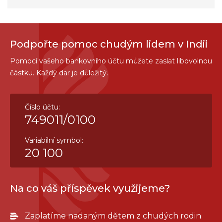
Podpořte pomoc chudým lidem v Indii
Pomocí vašeho bankovního účtu můžete zaslat libovolnou
částku. Každý dar je důležitý.
Číslo účtu:
749011/0100
Variabilní symbol:
20 100
Na co váš příspěvek využijeme?
Zaplatíme nadaným dětem z chudých rodin