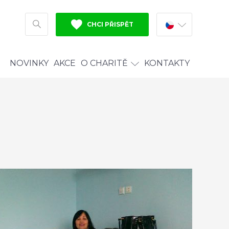
CHCI PŘISPĚT
HLEDAT
NOVINKY
AKCE
O CHARITĚ
KONTAKTY