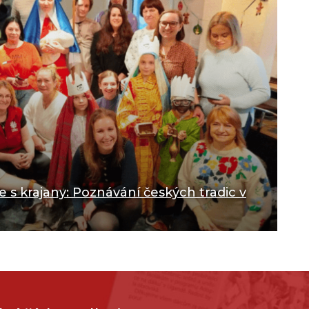
 s krajany: Poznávání českých tradic v