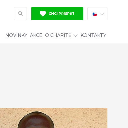
CHCI PŘISPĚT
HLEDAT
NOVINKY
AKCE
O CHARITĚ
KONTAKTY