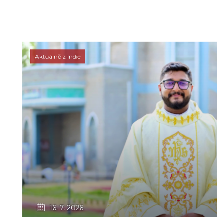
Aktuálně z Indie
16. 7. 2026