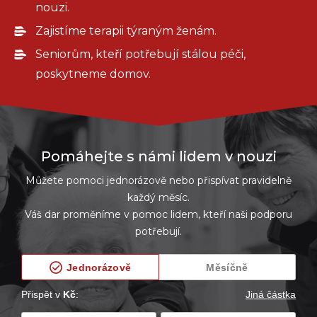
nouzi.
Zajistíme terapii týraným ženám.
Seniorům, kteří potřebují stálou péči,
poskytneme domov.
Pomáhejte s námi lidem v nouzi
Můžete pomoci jednorázově nebo přispívat pravidelně
každý měsíc.
Váš dar proměníme v pomoc lidem, kteří naši podporu
potřebují.