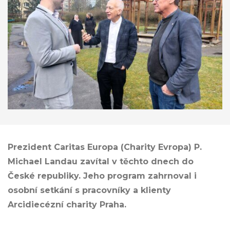
Prezident Caritas Europa (Charity Evropa) P.
Michael Landau zavítal v těchto dnech do
České republiky. Jeho program zahrnoval i
osobní setkání s pracovníky a klienty
Arcidiecézní charity Praha.