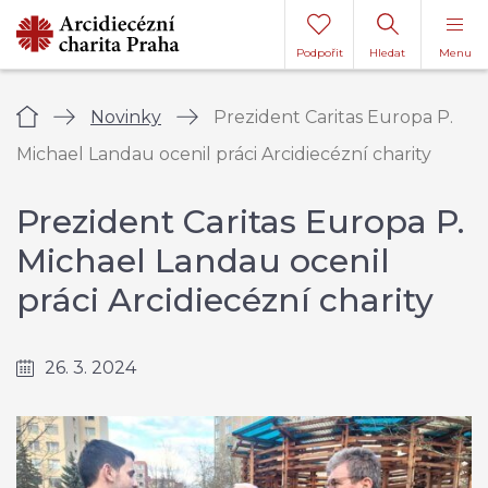
Podpořit
Hledat
Menu
Úvod
Novinky
Prezident Caritas Europa P.
Michael Landau ocenil práci Arcidiecézní charity
Prezident Caritas Europa P.
Michael Landau ocenil
práci Arcidiecézní charity
26. 3. 2024