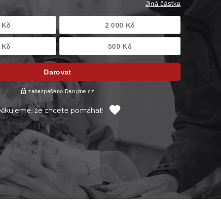
ěkujeme, že chcete pomáhat!