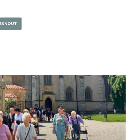
ISKNOUT