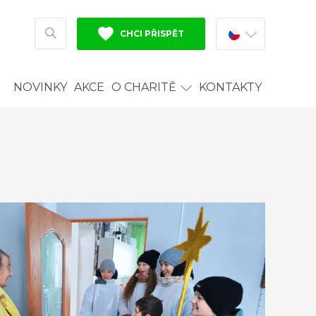
CHCI PŘISPĚT
HLEDAT
NOVINKY
AKCE
O CHARITĚ
KONTAKTY