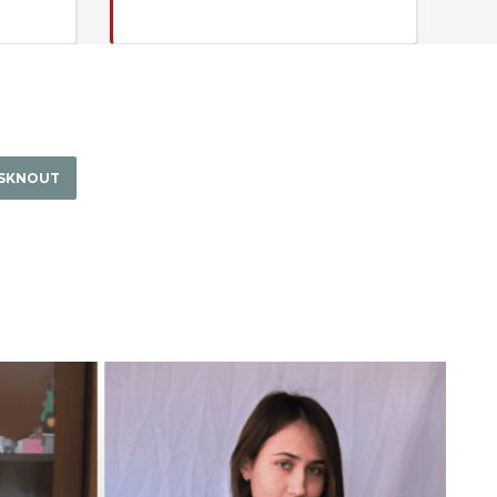
ISKNOUT