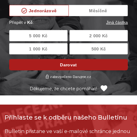
Děkujeme, že chcete pomáhat!
Přihlaste se k odběru našeho Bulletinu
Bulletin přistane ve vaší e-mailové schránce jednou