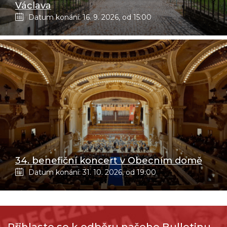
Václava
Datum konání: 16. 9. 2026, od 15:00
34. benefiční koncert v Obecním domě
Datum konání: 31. 10. 2026, od 19:00