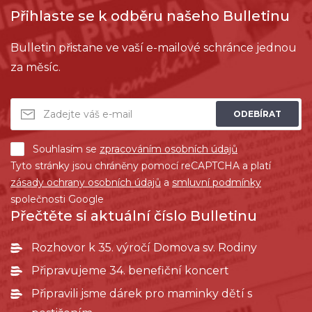
Přihlaste se k odběru našeho Bulletinu
Bulletin přistane ve vaší e-mailové schránce jednou
za měsíc.
ODEBÍRAT
Souhlasím se
zpracováním osobních údajů
Tyto stránky jsou chráněny pomocí reCAPTCHA a platí
zásady ochrany osobních údajů
a
smluvní podmínky
společnosti Google
Přečtěte si aktuální číslo Bulletinu
Rozhovor k 35. výročí Domova sv. Rodiny
Připravujeme 34. benefiční koncert
Připravili jsme dárek pro maminky dětí s