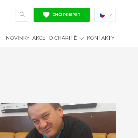
CHCI PŘISPĚT
HLEDAT
NOVINKY
AKCE
O CHARITĚ
KONTAKTY