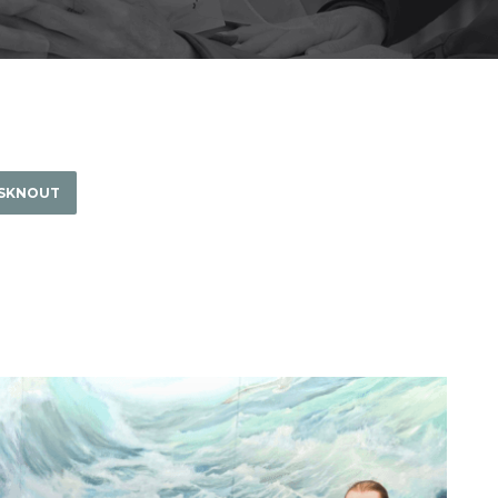
ISKNOUT