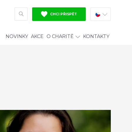
CHCI PŘISPĚT
HLEDAT
NOVINKY
AKCE
O CHARITĚ
KONTAKTY