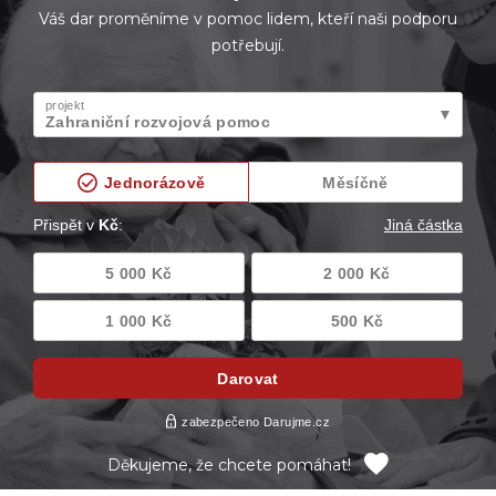
Váš dar proměníme v pomoc lidem, kteří naši podporu
potřebují.
Děkujeme, že chcete pomáhat!