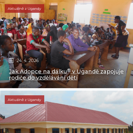
Aktuálně z Ugandy
24. 4. 2026
®
Jak Adopce na dálku
v Ugandě zapojuje
rodiče do vzdělávání dětí
Aktuálně z Ugandy