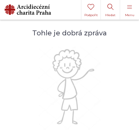
Podpořit
Hledat
Menu
Tohle je dobrá zpráva