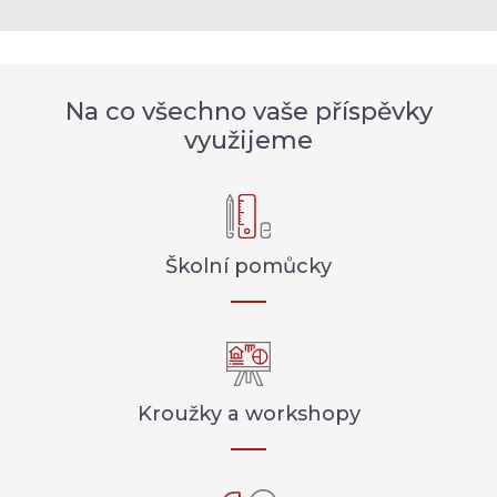
Na co všechno vaše příspěvky
využijeme
Školní pomůcky
Kroužky a workshopy