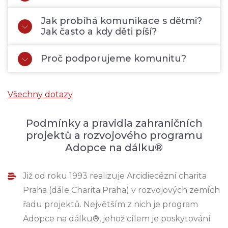
Jak probíhá komunikace s dětmi?
Jak často a kdy děti píší?
Proč podporujeme komunitu?
Všechny dotazy
Podmínky a pravidla zahraničních
projektů a rozvojového programu
Adopce na dálku®
Již od roku 1993 realizuje Arcidiecézní charita
Praha (dále Charita Praha) v rozvojových zemích
řadu projektů. Největším z nich je program
Adopce na dálku®, jehož cílem je poskytování