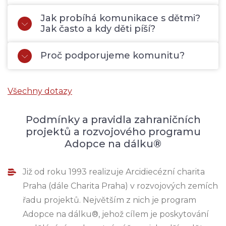
Jak probíhá komunikace s dětmi?
Jak často a kdy děti píší?
Proč podporujeme komunitu?
Všechny dotazy
Podmínky a pravidla zahraničních
projektů a rozvojového programu
Adopce na dálku®
Již od roku 1993 realizuje Arcidiecézní charita
Praha (dále Charita Praha) v rozvojových zemích
řadu projektů. Největším z nich je program
Adopce na dálku®, jehož cílem je poskytování