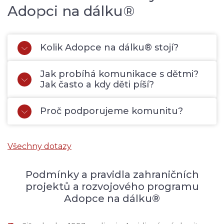
Adopci na dálku®
Kolik Adopce na dálku® stojí?
Jak probíhá komunikace s dětmi?
Jak často a kdy děti píší?
Proč podporujeme komunitu?
Všechny dotazy
Podmínky a pravidla zahraničních
projektů a rozvojového programu
Adopce na dálku®