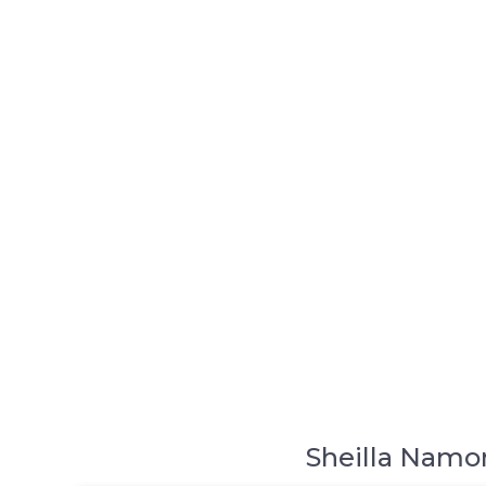
Sheilla Nam