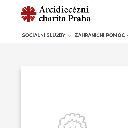
SOCIÁLNÍ SLUŽBY
ZAHRANIČNÍ POMOC