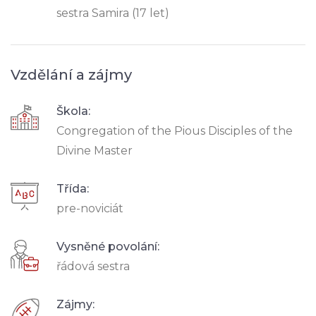
sestra Samira (17 let)
Vzdělání a zájmy
Škola:
Congregation of the Pious Disciples of the
Divine Master
Třída:
pre-noviciát
Vysněné povolání:
řádová sestra
Zájmy: