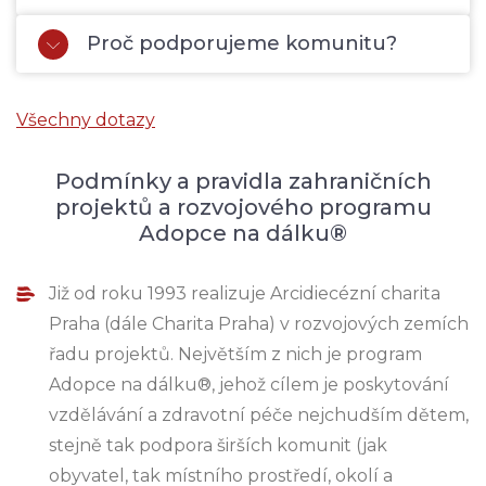
Proč podporujeme komunitu?
Všechny dotazy
Podmínky a pravidla zahraničních
projektů a rozvojového programu
Adopce na dálku®
Již od roku 1993 realizuje Arcidiecézní charita
Praha (dále Charita Praha) v rozvojových zemích
řadu projektů. Největším z nich je program
Adopce na dálku®, jehož cílem je poskytování
vzdělávání a zdravotní péče nejchudším dětem,
stejně tak podpora širších komunit (jak
obyvatel, tak místního prostředí, okolí a