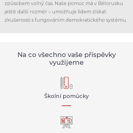
způsobem volný čas. Naše pomoc má v Bělorusku
ještě další rozměr – umožňuje lidem získat
zkušenosti s fungováním demokratického systému.
Na co všechno vaše příspěvky
využijeme
Školní pomůcky