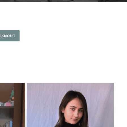
ISKNOUT