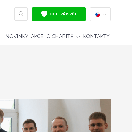
CHCI PŘISPĚT
HLEDAT
NOVINKY
AKCE
O CHARITĚ
KONTAKTY