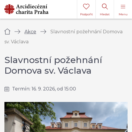
Podpořit
Hledat
Menu
Úvod
Akce
Slavnostní požehnání Domova
sv. Václava
Slavnostní požehnání
Domova sv. Václava
Termín: 16. 9. 2026, od 15:00