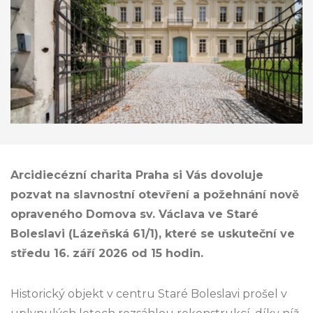
Arcidiecézní charita Praha si Vás dovoluje
pozvat na slavnostní otevření a požehnání nově
opraveného Domova sv. Václava ve Staré
Boleslavi (Lázeňská 61/1), které se uskuteční ve
středu 16. září 2026 od 15 hodin.
Historický objekt v centru Staré Boleslavi prošel v