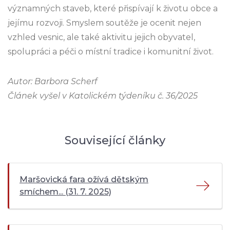
významných staveb, které přispívají k životu obce a
jejímu rozvoji. Smyslem soutěže je ocenit nejen
vzhled vesnic, ale také aktivitu jejich obyvatel,
spolupráci a péči o místní tradice i komunitní život.
Autor: Barbora Scherf
Článek vyšel v Katolickém týdeníku č. 36/2025
Související články
Maršovická fara ožívá dětským
smíchem... (31. 7. 2025)