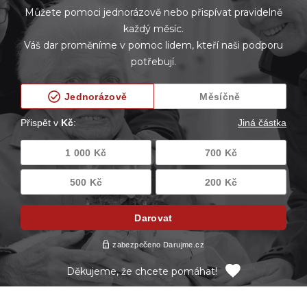
Můžete pomoci jednorázově nebo přispívat pravidelně
každý měsíc.
Váš dar proměníme v pomoc lidem, kteří naši podporu
potřebují.
Děkujeme, že chcete pomáhat!