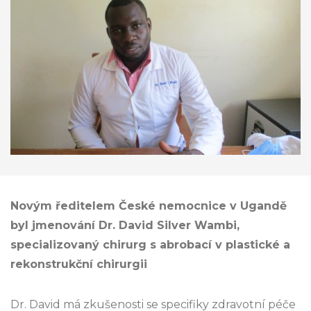
Novým ředitelem České nemocnice v Ugandě
byl jmenování Dr. David Silver Wambi,
specializovaný chirurg s abrobací v plastické a
rekonstrukční chirurgii
Dr. David má zkušenosti se specifiky zdravotní péče