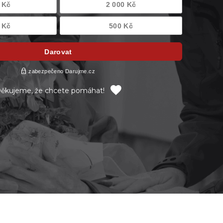
ěkujeme, že chcete pomáhat!