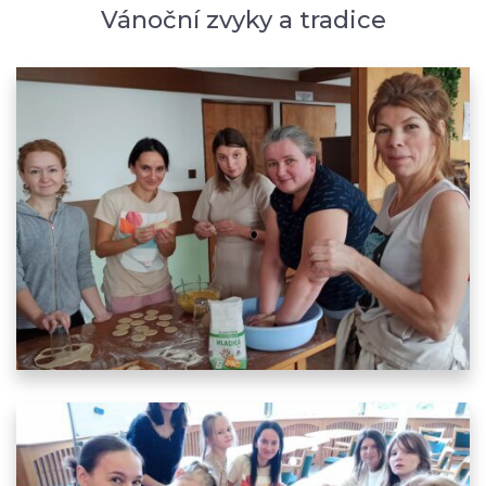
Vánoční zvyky a tradice