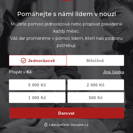
Pomáhejte s námi lidem v nouzi
Můžete pomoci jednorázově nebo přispívat pravidelně
každý měsíc.
Váš dar proměníme v pomoc lidem, kteří naši podporu
potřebují.