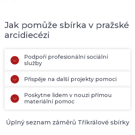
Jak pomůže sbírka v pražské
arcidiecézi
Podpoří profesionální sociální
služby
Přispěje na další projekty pomoci
Poskytne lidem v nouzi přímou
materiální pomoc
Úplný seznam záměrů Tříkrálové sbírky