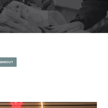
ISKNOUT