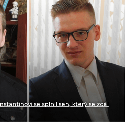
nstantinovi se splnil sen, který se zdál