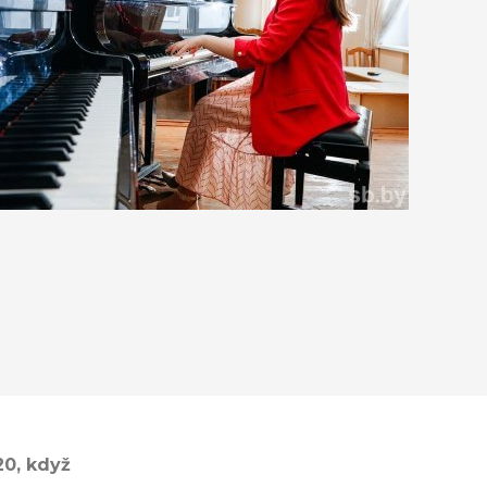
20, když