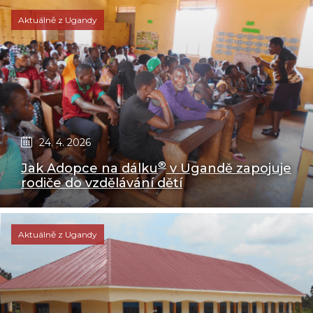
Aktuálně z Ugandy
24. 4. 2026
®
Jak Adopce na dálku
v Ugandě zapojuje
rodiče do vzdělávání dětí
Aktuálně z Ugandy