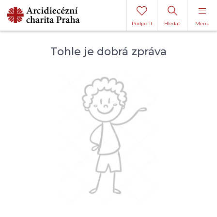
Podpořit
Hledat
Menu
Tohle je dobrá zpráva