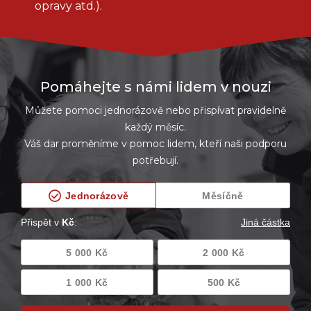
opravy atd.).
Pomáhejte s námi lidem v nouzi
Můžete pomoci jednorázově nebo přispívat pravidelně
každý měsíc.
Váš dar proměníme v pomoc lidem, kteří naši podporu
potřebují.