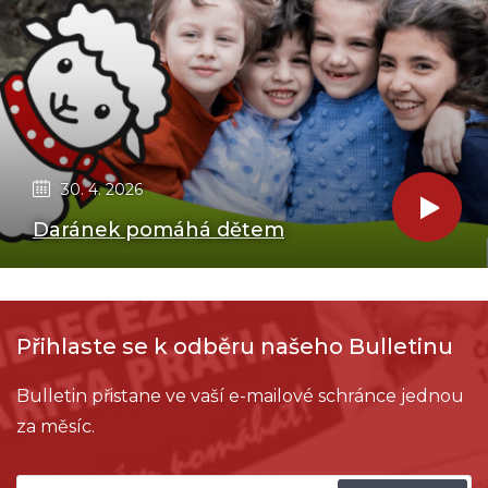
30. 4. 2026
Daránek pomáhá dětem
Přihlaste se k odběru našeho Bulletinu
Bulletin přistane ve vaší e-mailové schránce jednou
za měsíc.