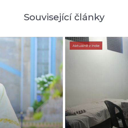
Související články
Aktuálně z Indie