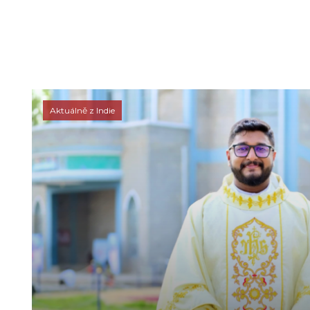
Aktuálně z Indie