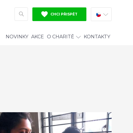
CHCI PŘISPĚT
HLEDAT
NOVINKY
AKCE
O CHARITĚ
KONTAKTY